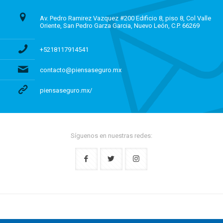
Av. Pedro Ramirez Vazquez #200 Edificio 8, piso 8, Col Valle
Oriente, San Pedro Garza Garcia, Nuevo León, C.P. 66269
+5218117914541
contacto@piensaseguro.mx
piensaseguro.mx/
Síguenos en nuestras redes: