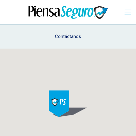
Contáctanos