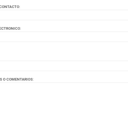
 CONTACTO:
ECTRONICO:
S O COMENTARIOS: