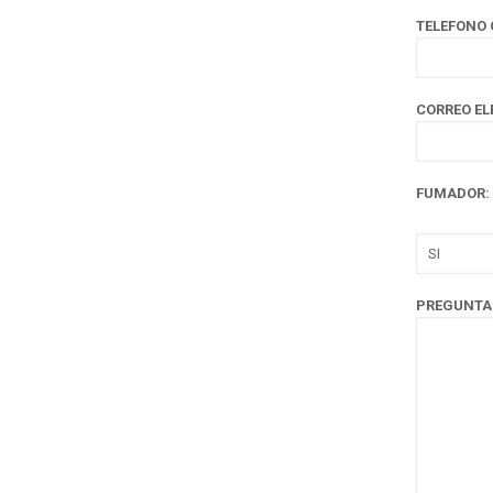
TELEFONO
CORREO EL
FUMADOR:
PREGUNTA